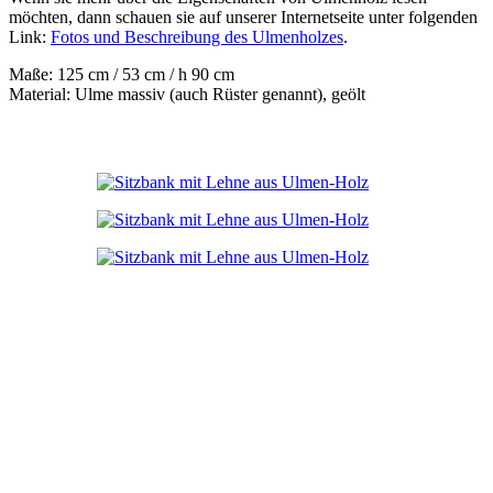
möchten, dann schauen sie auf unserer Internetseite unter folgenden
Link:
Fotos und Beschreibung des Ulmenholzes
.
Maße: 125 cm / 53 cm / h 90 cm
Material: Ulme massiv (auch Rüster genannt), geölt