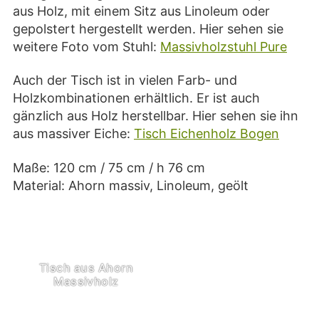
aus Holz, mit einem Sitz aus Linoleum oder
gepolstert hergestellt werden. Hier sehen sie
weitere Foto vom Stuhl:
Massivholzstuhl Pure
Auch der Tisch ist in vielen Farb- und
Holzkombinationen erhältlich. Er ist auch
gänzlich aus Holz herstellbar. Hier sehen sie ihn
aus massiver Eiche:
Tisch Eichenholz Bogen
Maße: 120 cm / 75 cm / h 76 cm
Material: Ahorn massiv, Linoleum, geölt
Tisch aus Ahorn
Massivholz