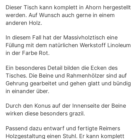
Dieser Tisch kann komplett in Ahorn hergestellt
werden. Auf Wunsch auch gerne in einem
anderen Holz.
In diesem Fall hat der Massivholztisch eine
Füllung mit dem natürlichen Werkstoff Linoleum
in der Farbe Rot.
Ein besonderes Detail bilden die Ecken des
Tisches. Die Beine und Rahmenhölzer sind auf
Gehrung gearbeitet und gehen glatt und bündig
in einander über.
Durch den Konus auf der Innenseite der Beine
wirken diese besonders grazil.
Passend dazu entwarf und fertigte Reimers
Holzgestaltung einen Stuhl. Er kann komplett