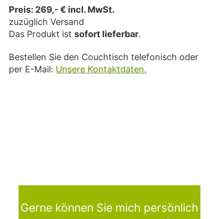
Preis: 269,- € incl. MwSt.
zuzüglich Versand
Das Produkt ist
sofort lieferbar
.
Bestellen Sie den Couchtisch telefonisch oder
per E-Mail:
Unsere Kontaktdaten.
Gerne können Sie mich persönlich